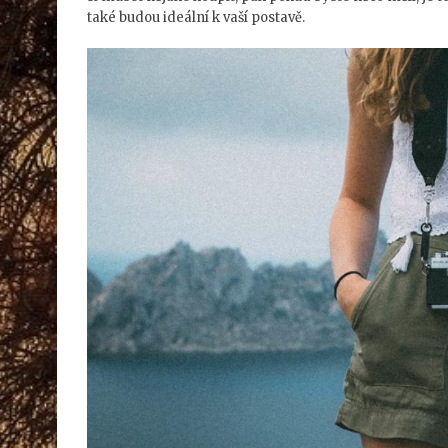
také budou ideální k vaší postavě.